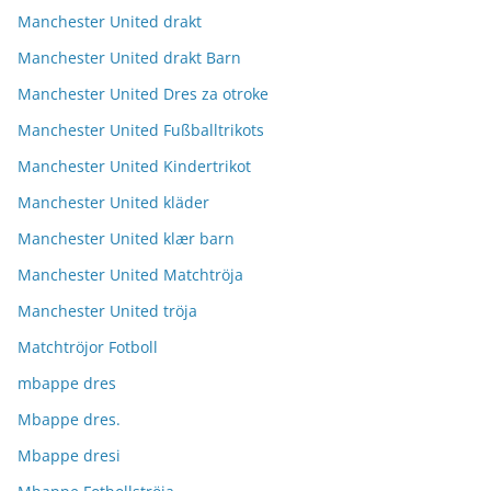
Manchester United drakt
Manchester United drakt Barn
Manchester United Dres za otroke
Manchester United Fußballtrikots
Manchester United Kindertrikot
Manchester United kläder
Manchester United klær barn
Manchester United Matchtröja
Manchester United tröja
Matchtröjor Fotboll
mbappe dres
Mbappe dres.
Mbappe dresi