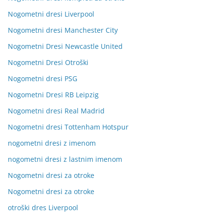
Nogometni dresi Liverpool
Nogometni dresi Manchester City
Nogometni Dresi Newcastle United
Nogometni Dresi Otroški
Nogometni dresi PSG
Nogometni Dresi RB Leipzig
Nogometni dresi Real Madrid
Nogometni dresi Tottenham Hotspur
nogometni dresi z imenom
nogometni dresi z lastnim imenom
Nogometni dresi za otroke
Nogometni dresi za otroke
otroški dres Liverpool