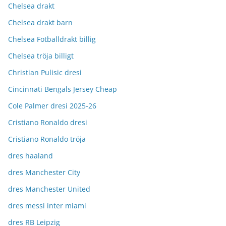
Chelsea drakt
Chelsea drakt barn
Chelsea Fotballdrakt billig
Chelsea tröja billigt
Christian Pulisic dresi
Cincinnati Bengals Jersey Cheap
Cole Palmer dresi 2025-26
Cristiano Ronaldo dresi
Cristiano Ronaldo tröja
dres haaland
dres Manchester City
dres Manchester United
dres messi inter miami
dres RB Leipzig