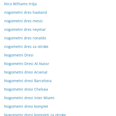
Nico Williams tröja
nogometni dres haaland
nogometni dres messi
nogometni dres neymar
nogometni dres ronaldo
nogometni dres za otroke
Nogometni Dresi
Nogometni Dresi Al-Nassr
Nogometni dresi Arsenal
Nogometni dresi Barcelona
Nogometni dresi Chelsea
Nogometni dresi Inter Miami
Nogometni dresi komplet
Nogometni dresi kompleti za otroke