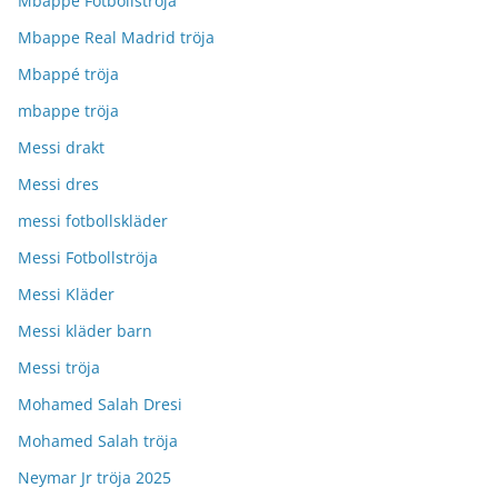
Mbappe Fotbollströja
Mbappe Real Madrid tröja
Mbappé tröja
mbappe tröja
Messi drakt
Messi dres
messi fotbollskläder
Messi Fotbollströja
Messi Kläder
Messi kläder barn
Messi tröja
Mohamed Salah Dresi
Mohamed Salah tröja
Neymar Jr tröja 2025