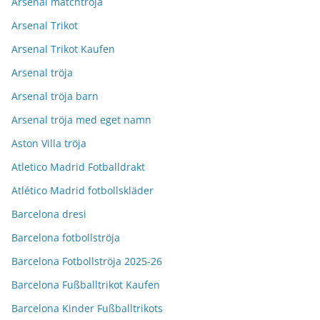
Arsenal matchtröja
Arsenal Trikot
Arsenal Trikot Kaufen
Arsenal tröja
Arsenal tröja barn
Arsenal tröja med eget namn
Aston Villa tröja
Atletico Madrid Fotballdrakt
Atlético Madrid fotbollskläder
Barcelona dresi
Barcelona fotbollströja
Barcelona Fotbollströja 2025-26
Barcelona Fußballtrikot Kaufen
Barcelona Kinder Fußballtrikots