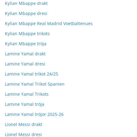
Kylian Mbappe drakt
Kylian Mbappe dresi
Kylian Mbappe Real Madrid Voetbaltenues
Kylian Mbappe trikots
Kylian Mbappe tröja
Lamine Yamal drakt
Lamine Yamal dresi
Lamine Yamal trikot 24/25
Lamine Yamal Trikot Spanien
Lamine Yamal Trikots
Lamine Yamal tröja
Lamine Yamal tröjor 2025-26
Lionel Messi drakt
Lionel Messi dresi