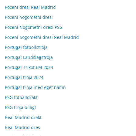
Poceni dresi Real Madrid
Poceni nogometni dresi
Poceni Nogometni dresi PSG
Poceni nogometni dresi Real Madrid
Portugal fotbollströja
Portugal Landslagströja
Portugal Trikot EM 2024
Portugal tröja 2024
Portugal tröja med eget namn
PSG fotballdrakt
PSG tröja billigt
Real Madrid drakt
Real Madrid dres