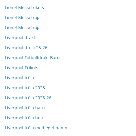
Lionel Messi trikots
Lionel Messi tröja
Lionel Messi tröja
Liverpool drakt
Liverpool dresi 25-26
Liverpool Fotballdrakt Barn
Liverpool Trikots
Liverpool tröja
Liverpool tröja 2025
Liverpool tröja 2025-26
Liverpool tröja barn
Liverpool tröja herr
Liverpool tröja med eget namn