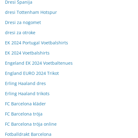
Dresi Španija
dresi Tottenham Hotspur
Dresi za nogomet
dresi za otroke
EK 2024 Portugal Voetbalshirts
EK 2024 Voetbalshirts
Engeland EK 2024 Voetbaltenues
England EURO 2024 Trikot
Erling Haaland dres
Erling Haaland trikots
FC Barcelona kläder
FC Barcelona tröja
FC Barcelona tröja online
Fotballdrakt Barcelona