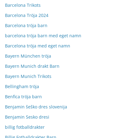
Barcelona Trikots
Barcelona Tröja 2024
Barcelona tröja barn
barcelona tröja barn med eget namn
Barcelona tröja med eget namn
Bayern München tröja
Bayern Munich drakt Barn
Bayern Munich Trikots
Bellingham tröja
Benfica tröja barn
Benjamin šeško dres slovenija
Benjamin Sesko dresi
billig fotballdrakter
Billig Fotballdrakter Barn