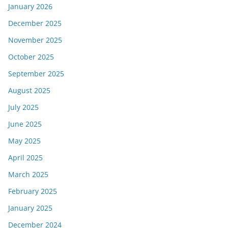
January 2026
December 2025
November 2025
October 2025
September 2025
August 2025
July 2025
June 2025
May 2025
April 2025
March 2025
February 2025
January 2025
December 2024