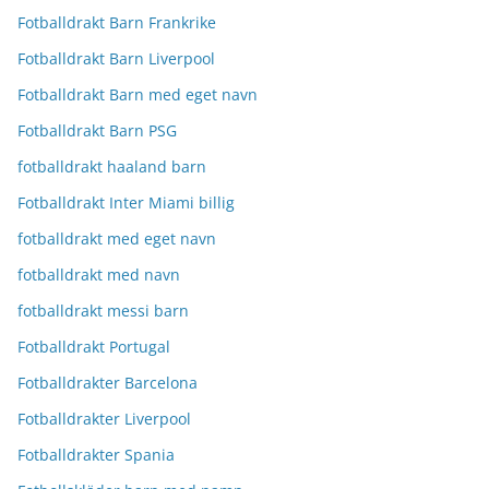
Fotballdrakt Barn Frankrike
Fotballdrakt Barn Liverpool
Fotballdrakt Barn med eget navn
Fotballdrakt Barn PSG
fotballdrakt haaland barn
Fotballdrakt Inter Miami billig
fotballdrakt med eget navn
fotballdrakt med navn
fotballdrakt messi barn
Fotballdrakt Portugal
Fotballdrakter Barcelona
Fotballdrakter Liverpool
Fotballdrakter Spania