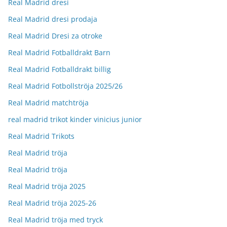
Real Madrid dresi
Real Madrid dresi prodaja
Real Madrid Dresi za otroke
Real Madrid Fotballdrakt Barn
Real Madrid Fotballdrakt billig
Real Madrid Fotbollströja 2025/26
Real Madrid matchtröja
real madrid trikot kinder vinicius junior
Real Madrid Trikots
Real Madrid tröja
Real Madrid tröja
Real Madrid tröja 2025
Real Madrid tröja 2025-26
Real Madrid tröja med tryck