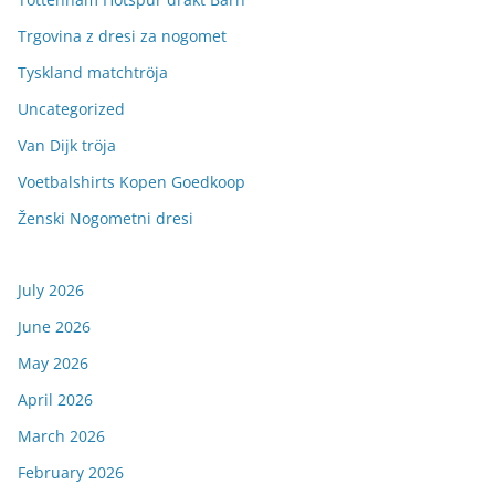
Trgovina z dresi za nogomet
Tyskland matchtröja
Uncategorized
Van Dijk tröja
Voetbalshirts Kopen Goedkoop
Ženski Nogometni dresi
July 2026
June 2026
May 2026
April 2026
March 2026
February 2026