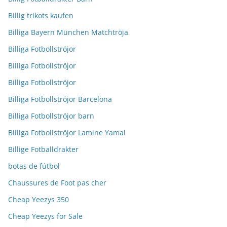
Billig trikots kaufen
Billiga Bayern München Matchtröja
Billiga Fotbollströjor
Billiga Fotbollströjor
Billiga Fotbollströjor
Billiga Fotbollströjor Barcelona
Billiga Fotbollströjor barn
Billiga Fotbollströjor Lamine Yamal
Billige Fotballdrakter
botas de fútbol
Chaussures de Foot pas cher
Cheap Yeezys 350
Cheap Yeezys for Sale