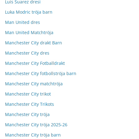
Luis Suarez dresi
Luka Modric tröja barn
Man United dres
Man United Matchtröja
Manchester City drakt Barn
Manchester City dres
Manchester City Fotballdrakt
Manchester City fotbollströja barn
Manchester City matchtröja
Manchester City trikot
Manchester City Trikots
Manchester City tröja
Manchester City tröja 2025-26
Manchester City tröja barn