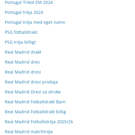
Portugal Trikot EM 2024
Portugal tröja 2024
Portugal tröja med eget namn
PSG fotballdrakt
PSG tröja billigt
Real Madrid drakt
Real Madrid dres
Real Madrid dresi
Real Madrid dresi prodaja
Real Madrid Dresi za otroke
Real Madrid Fotballdrakt Barn
Real Madrid Fotballdrakt billig
Real Madrid Fotbollströja 2025/26
Real Madrid matchtröja