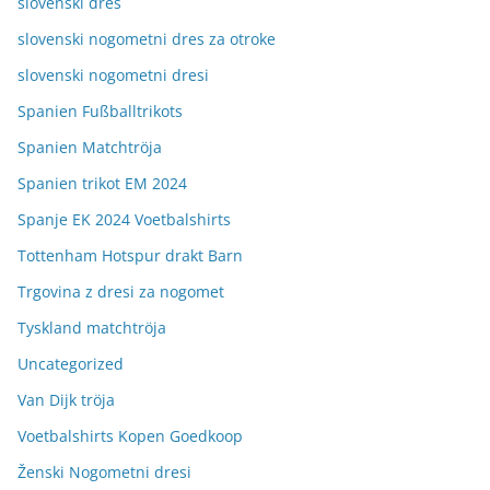
slovenski dres
slovenski nogometni dres za otroke
slovenski nogometni dresi
Spanien Fußballtrikots
Spanien Matchtröja
Spanien trikot EM 2024
Spanje EK 2024 Voetbalshirts
Tottenham Hotspur drakt Barn
Trgovina z dresi za nogomet
Tyskland matchtröja
Uncategorized
Van Dijk tröja
Voetbalshirts Kopen Goedkoop
Ženski Nogometni dresi