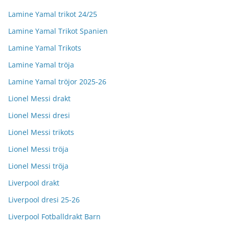
Lamine Yamal trikot 24/25
Lamine Yamal Trikot Spanien
Lamine Yamal Trikots
Lamine Yamal tröja
Lamine Yamal tröjor 2025-26
Lionel Messi drakt
Lionel Messi dresi
Lionel Messi trikots
Lionel Messi tröja
Lionel Messi tröja
Liverpool drakt
Liverpool dresi 25-26
Liverpool Fotballdrakt Barn