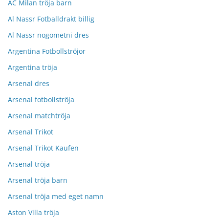
AC Milan tröja barn
Al Nassr Fotballdrakt billig
Al Nassr nogometni dres
Argentina Fotbollströjor
Argentina tröja
Arsenal dres
Arsenal fotbollströja
Arsenal matchtröja
Arsenal Trikot
Arsenal Trikot Kaufen
Arsenal tröja
Arsenal tröja barn
Arsenal tröja med eget namn
Aston Villa tröja