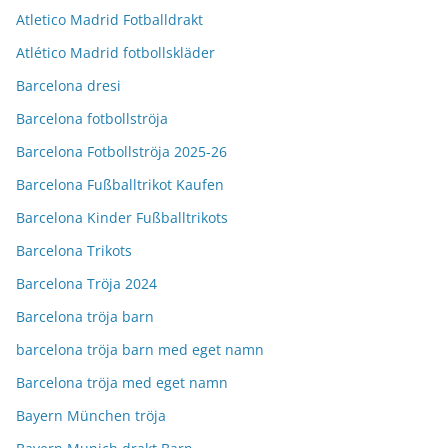
Atletico Madrid Fotballdrakt
Atlético Madrid fotbollskläder
Barcelona dresi
Barcelona fotbollströja
Barcelona Fotbollströja 2025-26
Barcelona Fußballtrikot Kaufen
Barcelona Kinder Fußballtrikots
Barcelona Trikots
Barcelona Tröja 2024
Barcelona tröja barn
barcelona tröja barn med eget namn
Barcelona tröja med eget namn
Bayern München tröja