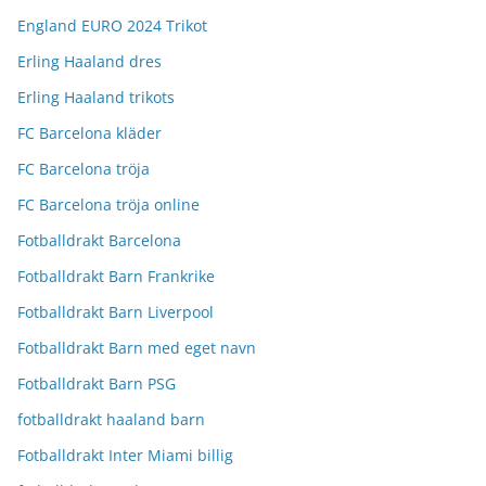
England EURO 2024 Trikot
Erling Haaland dres
Erling Haaland trikots
FC Barcelona kläder
FC Barcelona tröja
FC Barcelona tröja online
Fotballdrakt Barcelona
Fotballdrakt Barn Frankrike
Fotballdrakt Barn Liverpool
Fotballdrakt Barn med eget navn
Fotballdrakt Barn PSG
fotballdrakt haaland barn
Fotballdrakt Inter Miami billig