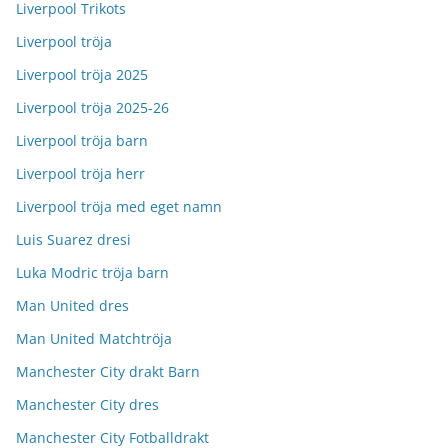
Liverpool Trikots
Liverpool tröja
Liverpool tröja 2025
Liverpool tröja 2025-26
Liverpool tröja barn
Liverpool tröja herr
Liverpool tröja med eget namn
Luis Suarez dresi
Luka Modric tröja barn
Man United dres
Man United Matchtröja
Manchester City drakt Barn
Manchester City dres
Manchester City Fotballdrakt