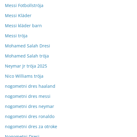
Messi Fotbollströja
Messi Kläder
Messi kläder barn
Messi tröja
Mohamed Salah Dresi
Mohamed Salah tröja
Neymar Jr tröja 2025
Nico Williams tröja
nogometni dres haaland
nogometni dres messi
nogometni dres neymar
nogometni dres ronaldo
nogometni dres za otroke
Nogometni Dresi