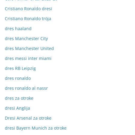
Cristiano Ronaldo dresi
Cristiano Ronaldo tröja
dres haaland
dres Manchester City
dres Manchester United
dres messi inter miami
dres RB Leipzig
dres ronaldo
dres ronaldo al nassr
dres za otroke
dresi Anglija
Dresi Arsenal za otroke
dresi Bayern Munich za otroke