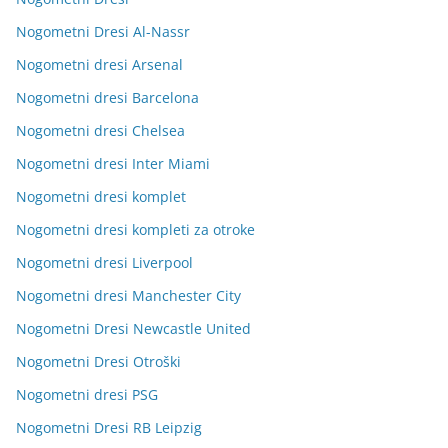
Nogometni Dresi Al-Nassr
Nogometni dresi Arsenal
Nogometni dresi Barcelona
Nogometni dresi Chelsea
Nogometni dresi Inter Miami
Nogometni dresi komplet
Nogometni dresi kompleti za otroke
Nogometni dresi Liverpool
Nogometni dresi Manchester City
Nogometni Dresi Newcastle United
Nogometni Dresi Otroški
Nogometni dresi PSG
Nogometni Dresi RB Leipzig