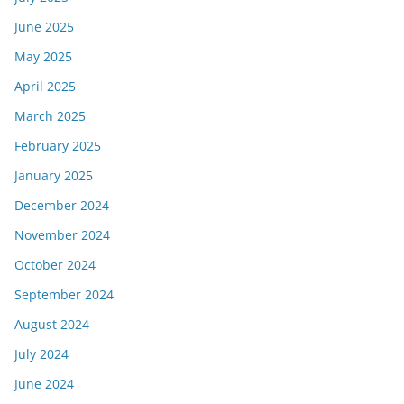
June 2025
May 2025
April 2025
March 2025
February 2025
January 2025
December 2024
November 2024
October 2024
September 2024
August 2024
July 2024
June 2024