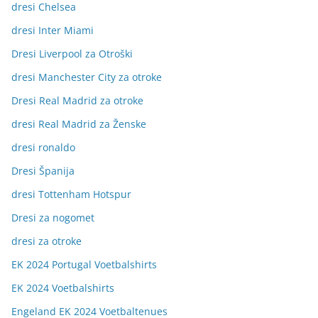
dresi Chelsea
dresi Inter Miami
Dresi Liverpool za Otroški
dresi Manchester City za otroke
Dresi Real Madrid za otroke
dresi Real Madrid za Ženske
dresi ronaldo
Dresi Španija
dresi Tottenham Hotspur
Dresi za nogomet
dresi za otroke
EK 2024 Portugal Voetbalshirts
EK 2024 Voetbalshirts
Engeland EK 2024 Voetbaltenues