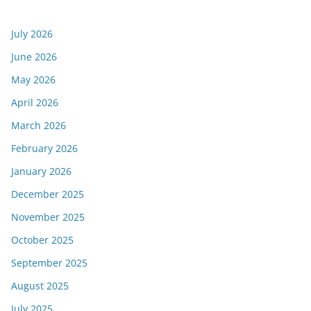
July 2026
June 2026
May 2026
April 2026
March 2026
February 2026
January 2026
December 2025
November 2025
October 2025
September 2025
August 2025
July 2025