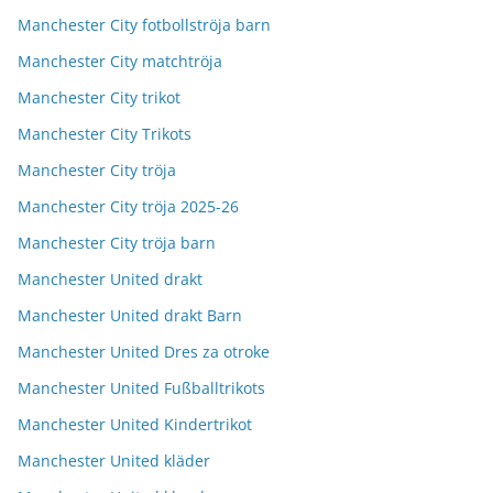
Manchester City fotbollströja barn
Manchester City matchtröja
Manchester City trikot
Manchester City Trikots
Manchester City tröja
Manchester City tröja 2025-26
Manchester City tröja barn
Manchester United drakt
Manchester United drakt Barn
Manchester United Dres za otroke
Manchester United Fußballtrikots
Manchester United Kindertrikot
Manchester United kläder