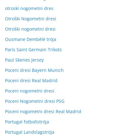
otroski nogometni dres
Otroški Nogometni dresi
Otroški nogometni dresi
Ousmane Dembélé tröja
Paris Saint Germain Trikots
Paul Skenes Jersey
Poceni dresi Bayern Munich
Poceni dresi Real Madrid
Poceni nogometni dresi
Poceni Nogometni dresi PSG
Poceni nogometni dresi Real Madrid
Portugal fotbollströja
Portugal Landslagströja