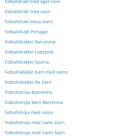
fotballdrakt med eget navn
fotballdrakt med navn
fotballdrakt messi barn
Fotballdrakt Portugal
Fotballdrakter Barcelona
Fotballdrakter Liverpool
Fotballdrakter Spania
Fotbollskläder barn med namn
Fotbollskläder för barn
Fotbollströja Barcelona
Fotbollströja Barn Barcelona
fotbollströja med namn
Fotbollströja med namn barn
Fotbollströja med namn barn