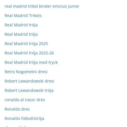
real madrid trikot kinder vinicius junior
Real Madrid Trikots
Real Madrid tröja
Real Madrid tröja
Real Madrid tröja 2025
Real Madrid tröja 2025-26
Real Madrid tröja med tryck
Retro Nogometni dresi
Robert Lewandowski dresi
Robert Lewandowski tröja
ronaldo al nassr dres
Ronaldo dres
Ronaldo fotbollströja