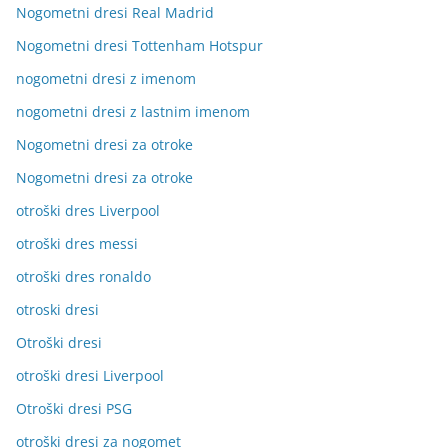
Nogometni dresi Real Madrid
Nogometni dresi Tottenham Hotspur
nogometni dresi z imenom
nogometni dresi z lastnim imenom
Nogometni dresi za otroke
Nogometni dresi za otroke
otroški dres Liverpool
otroški dres messi
otroški dres ronaldo
otroski dresi
Otroški dresi
otroški dresi Liverpool
Otroški dresi PSG
otroški dresi za nogomet