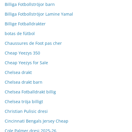
Billiga Fotbollströjor barn
Billiga Fotbollströjor Lamine Yamal
Billige Fotballdrakter
botas de fútbol
Chaussures de Foot pas cher
Cheap Yeezys 350
Cheap Yeezys for Sale
Chelsea drakt
Chelsea drakt barn
Chelsea Fotballdrakt billig
Chelsea tröja billigt
Christian Pulisic dresi
Cincinnati Bengals Jersey Cheap
Cole Palmer dresi 2025-26