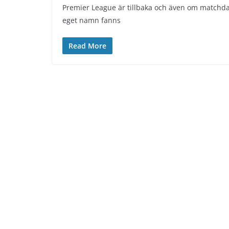
Premier League är tillbaka och även om matchda
eget namn fanns
Read More