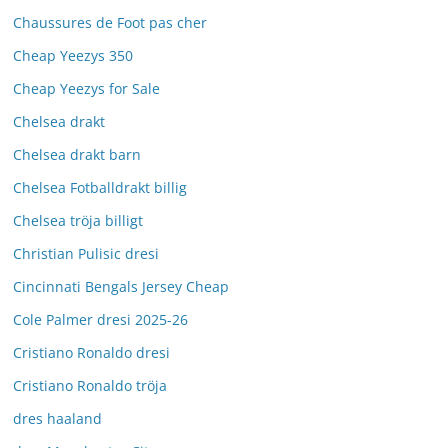
Chaussures de Foot pas cher
Cheap Yeezys 350
Cheap Yeezys for Sale
Chelsea drakt
Chelsea drakt barn
Chelsea Fotballdrakt billig
Chelsea tröja billigt
Christian Pulisic dresi
Cincinnati Bengals Jersey Cheap
Cole Palmer dresi 2025-26
Cristiano Ronaldo dresi
Cristiano Ronaldo tröja
dres haaland