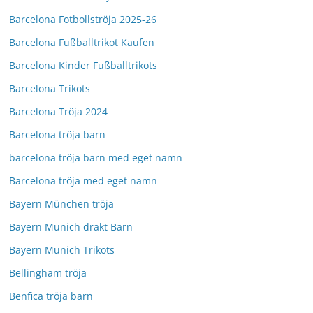
Barcelona Fotbollströja 2025-26
Barcelona Fußballtrikot Kaufen
Barcelona Kinder Fußballtrikots
Barcelona Trikots
Barcelona Tröja 2024
Barcelona tröja barn
barcelona tröja barn med eget namn
Barcelona tröja med eget namn
Bayern München tröja
Bayern Munich drakt Barn
Bayern Munich Trikots
Bellingham tröja
Benfica tröja barn