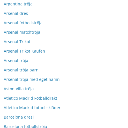
Argentina tröja
Arsenal dres
Arsenal fotbollströja
Arsenal matchtröja
Arsenal Trikot
Arsenal Trikot Kaufen
Arsenal tröja
Arsenal tröja barn
Arsenal tröja med eget namn
Aston Villa tröja
Atletico Madrid Fotballdrakt
Atlético Madrid fotbollskläder
Barcelona dresi
Barcelona fotbollströja