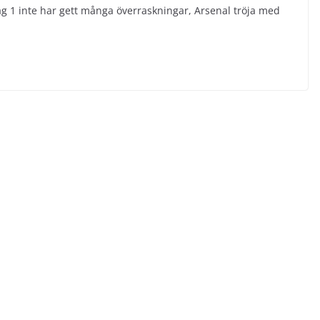
g 1 inte har gett många överraskningar, Arsenal tröja med