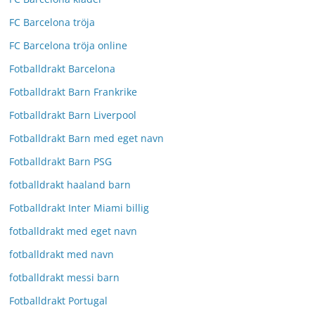
FC Barcelona tröja
FC Barcelona tröja online
Fotballdrakt Barcelona
Fotballdrakt Barn Frankrike
Fotballdrakt Barn Liverpool
Fotballdrakt Barn med eget navn
Fotballdrakt Barn PSG
fotballdrakt haaland barn
Fotballdrakt Inter Miami billig
fotballdrakt med eget navn
fotballdrakt med navn
fotballdrakt messi barn
Fotballdrakt Portugal