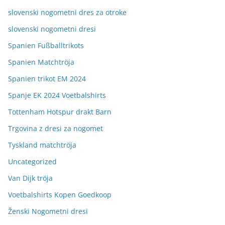
slovenski nogometni dres za otroke
slovenski nogometni dresi
Spanien Fußballtrikots
Spanien Matchtröja
Spanien trikot EM 2024
Spanje EK 2024 Voetbalshirts
Tottenham Hotspur drakt Barn
Trgovina z dresi za nogomet
Tyskland matchtröja
Uncategorized
Van Dijk tröja
Voetbalshirts Kopen Goedkoop
Ženski Nogometni dresi