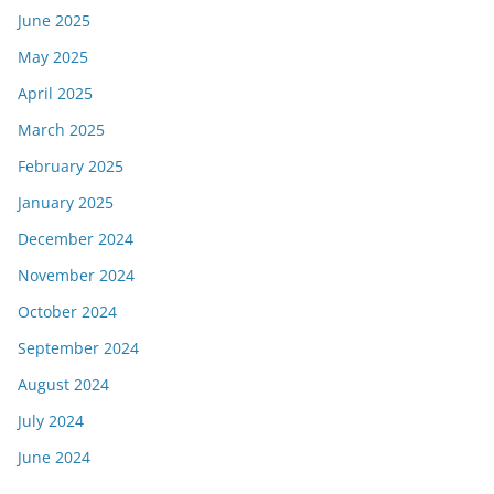
June 2025
May 2025
April 2025
March 2025
February 2025
January 2025
December 2024
November 2024
October 2024
September 2024
August 2024
July 2024
June 2024