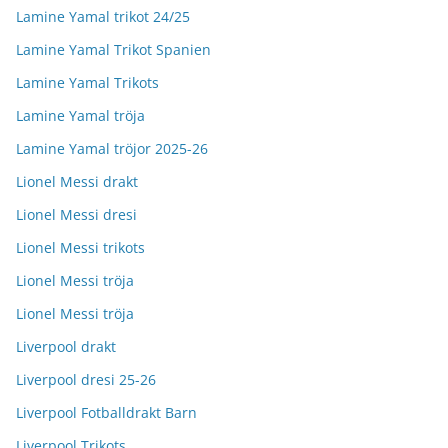
Lamine Yamal trikot 24/25
Lamine Yamal Trikot Spanien
Lamine Yamal Trikots
Lamine Yamal tröja
Lamine Yamal tröjor 2025-26
Lionel Messi drakt
Lionel Messi dresi
Lionel Messi trikots
Lionel Messi tröja
Lionel Messi tröja
Liverpool drakt
Liverpool dresi 25-26
Liverpool Fotballdrakt Barn
Liverpool Trikots