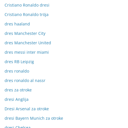
Cristiano Ronaldo dresi
Cristiano Ronaldo tröja
dres haaland
dres Manchester City
dres Manchester United
dres messi inter miami
dres RB Leipzig
dres ronaldo
dres ronaldo al nassr
dres za otroke
dresi Anglija
Dresi Arsenal za otroke
dresi Bayern Munich za otroke
dresi Chelsea