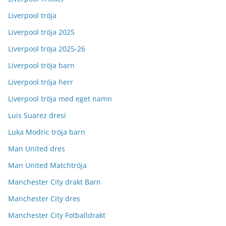
Liverpool tröja
Liverpool tröja 2025
Liverpool tröja 2025-26
Liverpool tröja barn
Liverpool tröja herr
Liverpool tröja med eget namn
Luis Suarez dresi
Luka Modric tröja barn
Man United dres
Man United Matchtröja
Manchester City drakt Barn
Manchester City dres
Manchester City Fotballdrakt