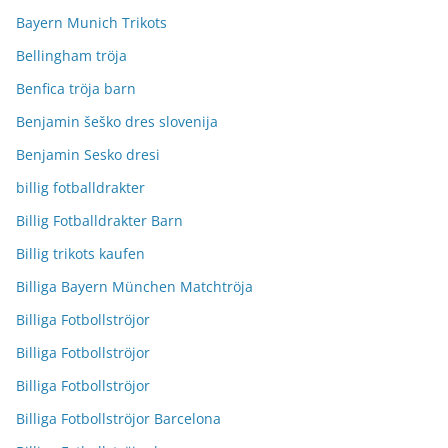
Bayern Munich Trikots
Bellingham tröja
Benfica tröja barn
Benjamin šeško dres slovenija
Benjamin Sesko dresi
billig fotballdrakter
Billig Fotballdrakter Barn
Billig trikots kaufen
Billiga Bayern München Matchtröja
Billiga Fotbollströjor
Billiga Fotbollströjor
Billiga Fotbollströjor
Billiga Fotbollströjor Barcelona