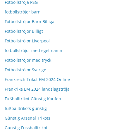
Fotbollströja PSG
fotbollströjor barn
Fotbollströjor Barn Billiga
Fotbollströjor Billigt
Fotbollströjor Liverpool
fotbollströjor med eget namn
Fotbollströjor med tryck
Fotbollströjor Sverige
Frankreich Trikot EM 2024 Online
Frankrike EM 2024 landslagströja
Fußballtrikot Günstig Kaufen
fußballtrikots günstig
Günstig Arsenal Trikots
Gunstig Fussballtrikot