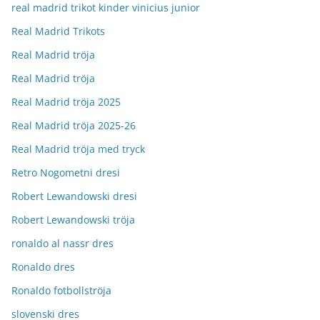
real madrid trikot kinder vinicius junior
Real Madrid Trikots
Real Madrid tröja
Real Madrid tröja
Real Madrid tröja 2025
Real Madrid tröja 2025-26
Real Madrid tröja med tryck
Retro Nogometni dresi
Robert Lewandowski dresi
Robert Lewandowski tröja
ronaldo al nassr dres
Ronaldo dres
Ronaldo fotbollströja
slovenski dres