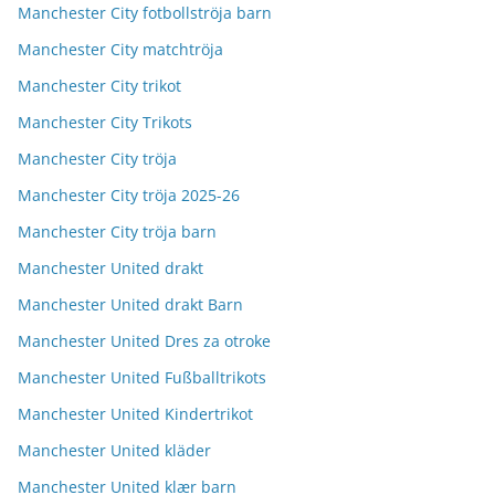
Manchester City fotbollströja barn
Manchester City matchtröja
Manchester City trikot
Manchester City Trikots
Manchester City tröja
Manchester City tröja 2025-26
Manchester City tröja barn
Manchester United drakt
Manchester United drakt Barn
Manchester United Dres za otroke
Manchester United Fußballtrikots
Manchester United Kindertrikot
Manchester United kläder
Manchester United klær barn