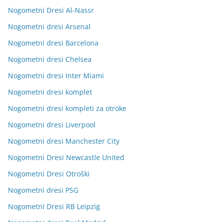
Nogometni Dresi Al-Nassr
Nogometni dresi Arsenal
Nogometni dresi Barcelona
Nogometni dresi Chelsea
Nogometni dresi Inter Miami
Nogometni dresi komplet
Nogometni dresi kompleti za otroke
Nogometni dresi Liverpool
Nogometni dresi Manchester City
Nogometni Dresi Newcastle United
Nogometni Dresi Otroški
Nogometni dresi PSG
Nogometni Dresi RB Leipzig