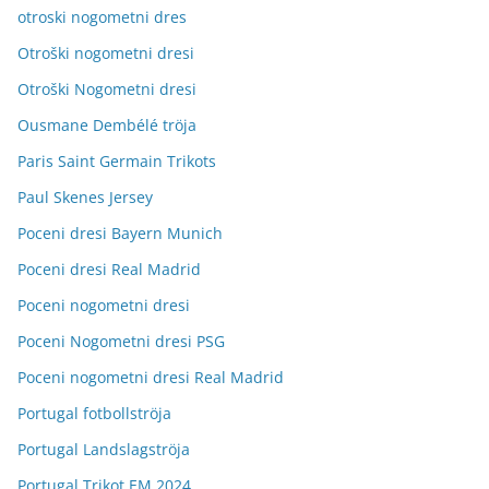
otroski nogometni dres
Otroški nogometni dresi
Otroški Nogometni dresi
Ousmane Dembélé tröja
Paris Saint Germain Trikots
Paul Skenes Jersey
Poceni dresi Bayern Munich
Poceni dresi Real Madrid
Poceni nogometni dresi
Poceni Nogometni dresi PSG
Poceni nogometni dresi Real Madrid
Portugal fotbollströja
Portugal Landslagströja
Portugal Trikot EM 2024