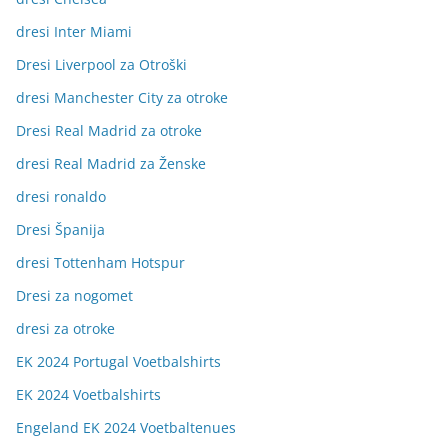
dresi Inter Miami
Dresi Liverpool za Otroški
dresi Manchester City za otroke
Dresi Real Madrid za otroke
dresi Real Madrid za Ženske
dresi ronaldo
Dresi Španija
dresi Tottenham Hotspur
Dresi za nogomet
dresi za otroke
EK 2024 Portugal Voetbalshirts
EK 2024 Voetbalshirts
Engeland EK 2024 Voetbaltenues