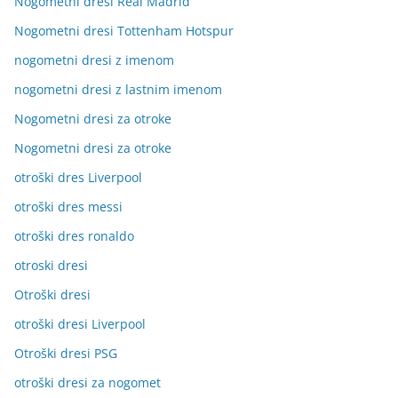
Nogometni dresi Real Madrid
Nogometni dresi Tottenham Hotspur
nogometni dresi z imenom
nogometni dresi z lastnim imenom
Nogometni dresi za otroke
Nogometni dresi za otroke
otroški dres Liverpool
otroški dres messi
otroški dres ronaldo
otroski dresi
Otroški dresi
otroški dresi Liverpool
Otroški dresi PSG
otroški dresi za nogomet