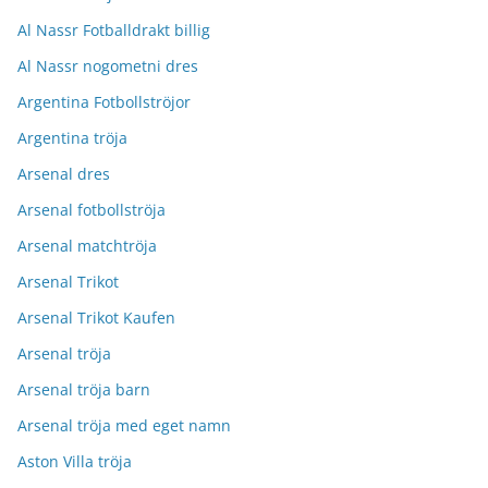
Al Nassr Fotballdrakt billig
Al Nassr nogometni dres
Argentina Fotbollströjor
Argentina tröja
Arsenal dres
Arsenal fotbollströja
Arsenal matchtröja
Arsenal Trikot
Arsenal Trikot Kaufen
Arsenal tröja
Arsenal tröja barn
Arsenal tröja med eget namn
Aston Villa tröja