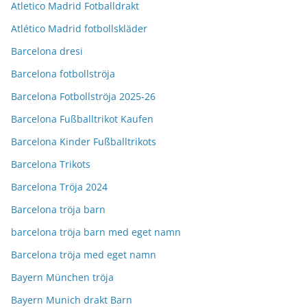
Atletico Madrid Fotballdrakt
Atlético Madrid fotbollskläder
Barcelona dresi
Barcelona fotbollströja
Barcelona Fotbollströja 2025-26
Barcelona Fußballtrikot Kaufen
Barcelona Kinder Fußballtrikots
Barcelona Trikots
Barcelona Tröja 2024
Barcelona tröja barn
barcelona tröja barn med eget namn
Barcelona tröja med eget namn
Bayern München tröja
Bayern Munich drakt Barn