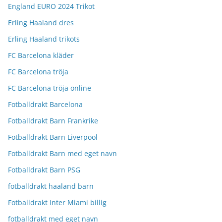
England EURO 2024 Trikot
Erling Haaland dres
Erling Haaland trikots
FC Barcelona kläder
FC Barcelona tröja
FC Barcelona tröja online
Fotballdrakt Barcelona
Fotballdrakt Barn Frankrike
Fotballdrakt Barn Liverpool
Fotballdrakt Barn med eget navn
Fotballdrakt Barn PSG
fotballdrakt haaland barn
Fotballdrakt Inter Miami billig
fotballdrakt med eget navn