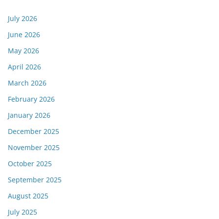
July 2026
June 2026
May 2026
April 2026
March 2026
February 2026
January 2026
December 2025
November 2025
October 2025
September 2025
August 2025
July 2025