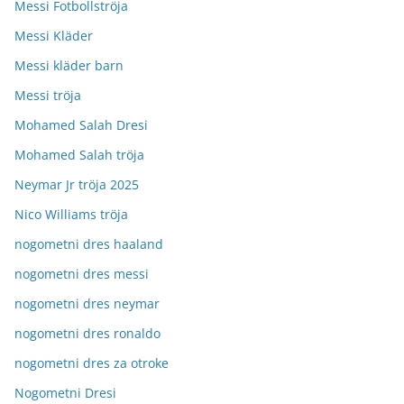
Messi Fotbollströja
Messi Kläder
Messi kläder barn
Messi tröja
Mohamed Salah Dresi
Mohamed Salah tröja
Neymar Jr tröja 2025
Nico Williams tröja
nogometni dres haaland
nogometni dres messi
nogometni dres neymar
nogometni dres ronaldo
nogometni dres za otroke
Nogometni Dresi