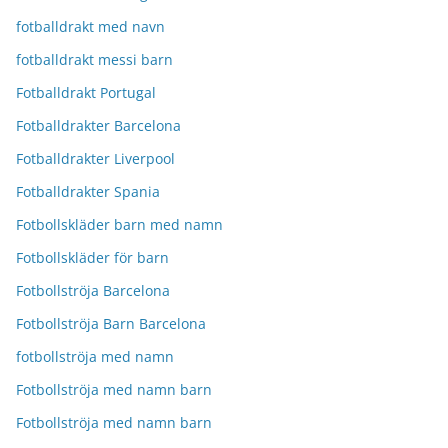
fotballdrakt med navn
fotballdrakt messi barn
Fotballdrakt Portugal
Fotballdrakter Barcelona
Fotballdrakter Liverpool
Fotballdrakter Spania
Fotbollskläder barn med namn
Fotbollskläder för barn
Fotbollströja Barcelona
Fotbollströja Barn Barcelona
fotbollströja med namn
Fotbollströja med namn barn
Fotbollströja med namn barn