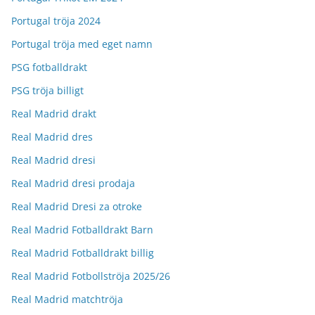
Portugal tröja 2024
Portugal tröja med eget namn
PSG fotballdrakt
PSG tröja billigt
Real Madrid drakt
Real Madrid dres
Real Madrid dresi
Real Madrid dresi prodaja
Real Madrid Dresi za otroke
Real Madrid Fotballdrakt Barn
Real Madrid Fotballdrakt billig
Real Madrid Fotbollströja 2025/26
Real Madrid matchtröja