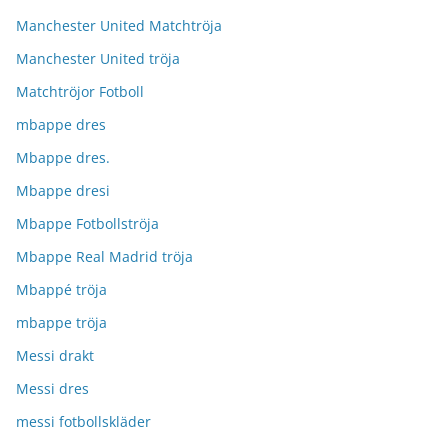
Manchester United Matchtröja
Manchester United tröja
Matchtröjor Fotboll
mbappe dres
Mbappe dres.
Mbappe dresi
Mbappe Fotbollströja
Mbappe Real Madrid tröja
Mbappé tröja
mbappe tröja
Messi drakt
Messi dres
messi fotbollskläder