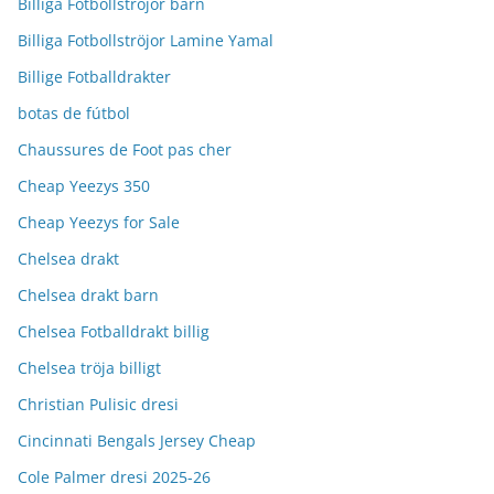
Billiga Fotbollströjor barn
Billiga Fotbollströjor Lamine Yamal
Billige Fotballdrakter
botas de fútbol
Chaussures de Foot pas cher
Cheap Yeezys 350
Cheap Yeezys for Sale
Chelsea drakt
Chelsea drakt barn
Chelsea Fotballdrakt billig
Chelsea tröja billigt
Christian Pulisic dresi
Cincinnati Bengals Jersey Cheap
Cole Palmer dresi 2025-26